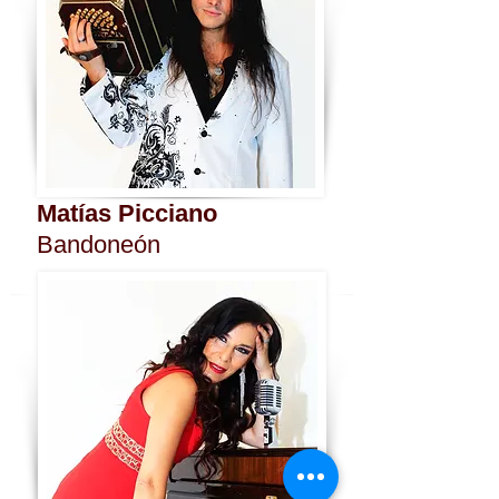
Matías Picciano
Bandoneón