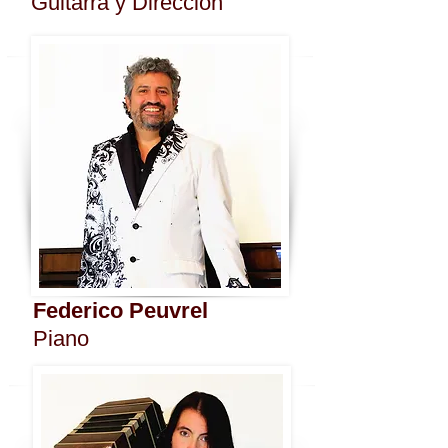
Guitarra y Dirección
Federico Peuvrel
Piano