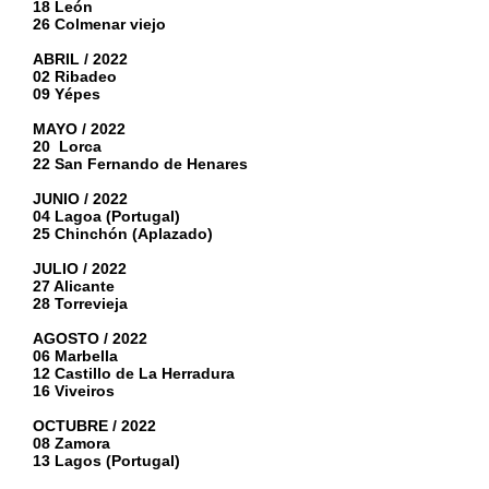
18 León
26 Colmenar viejo
ABRIL / 2022
02 Ribadeo
09 Yépes
MAYO / 2022
20 Lorca
22 San Fernando de Henares
JUNIO / 2022
04 Lagoa (Portugal)
25 Chinchón (Aplazado)
JULIO / 2022
27 Alicante
28 Torrevieja
AGOSTO / 2022
06 Marbella
12 Castillo de La Herradura
16 Viveiros
OCTUBRE / 2022
08 Zamora
13 Lagos (Portugal)