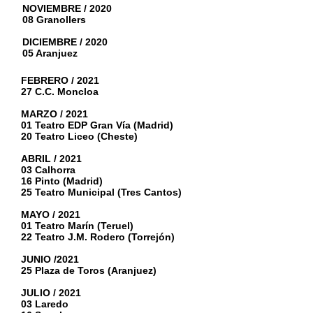
NOVIEMBRE / 2020
08 Granollers
DICIEMBRE / 2020
05 Aranjuez
FEBRERO / 2021
27 C.C. Moncloa
MARZO / 2021
01 Teatro EDP Gran Vía (Madrid)
20 Teatro Liceo (Cheste)
ABRIL / 2021
03 Calhorra
16 Pinto (Madrid)
25 Teatro Municipal (Tres Cantos)
MAYO / 2021
01 Teatro Marín (Teruel)
22 Teatro J.M. Rodero (Torrejón)
JUNIO /2021
25 Plaza de Toros (Aranjuez)
JULIO / 2021
03 Laredo