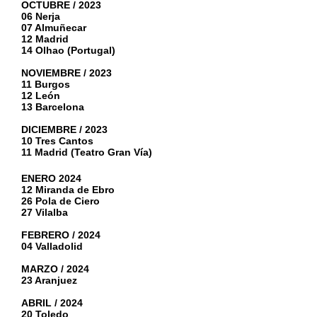
OCTUBRE / 2023
06 Nerja
07 Almuñecar
12 Madrid
14 Olhao (Portugal)
NOVIEMBRE / 2023
11 Burgos
12 León
13 Barcelona
DICIEMBRE / 2023
10 Tres Cantos
11 Madrid (Teatro Gran Vía)
ENERO 2024
12 Miranda de Ebro
26 Pola de Ciero
27 Vilalba
FEBRERO / 2024
04 Valladolid
MARZO / 2024
23 Aranjuez
ABRIL / 2024
20 Toledo